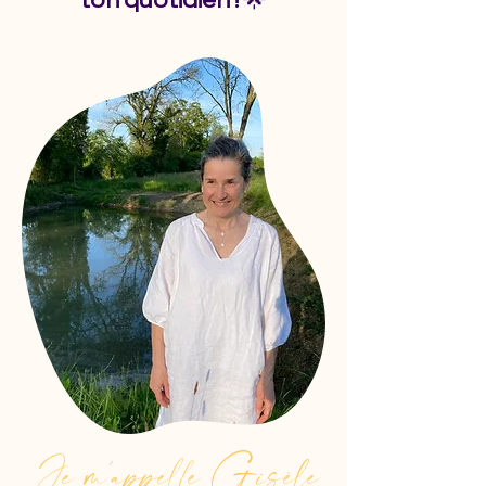
Je m'appelle Gisèle