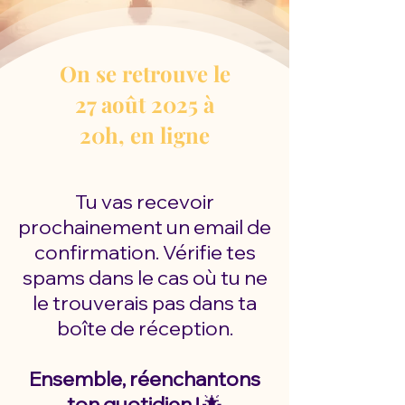
On se retrouve le
27 août 2025 à
20h,
en ligne
Tu vas recevoir
prochainement un email de
confirmation. Vérifie tes
spams dans le cas où tu ne
le trouverais pas dans ta
boîte de réception.
Ensemble, réenchantons
ton quotidien !
🌟