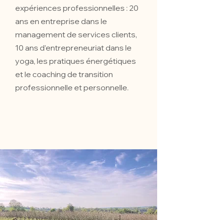
expériences professionnelles : 20
ans en entreprise dans le
management de services clients,
10 ans d’entrepreneuriat dans le
yoga, les pratiques énergétiques
et le coaching de transition
professionnelle et personnelle.