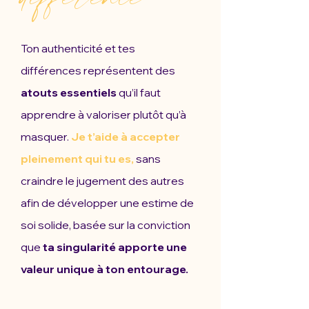
Ton authenticité et tes
différences représentent des
atouts essentiels
qu’il faut
apprendre à valoriser plutôt qu’à
masquer.
Je t’aide à accepter
pleinement qui tu es,
sans
craindre le jugement des autres
afin de développer une estime de
soi solide, basée sur la conviction
que
ta singularité apporte une
valeur unique à ton entourage.