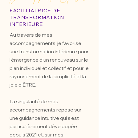
FACILITATRICE DE
TRANSFORMATION
INTERIEURE
Au travers de mes
accompagnements, je favorise
une transformation intérieure pour
l’émergence d’un renouveau sur le
plan individuel et collectif et pour le
rayonnement de la simplicité et la
joie d’ÊTRE.
La singularité de mes
accompagnements repose sur
une guidance intuitive qui s’est
particulièrement développée
depuis 2021 et, sur mes