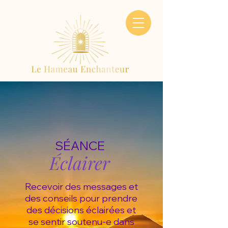
SÉANCE
Éclairer
Recevoir des messages et
des conseils pour prendre
des décisions éclairées et
se sentir soutenu-e dans