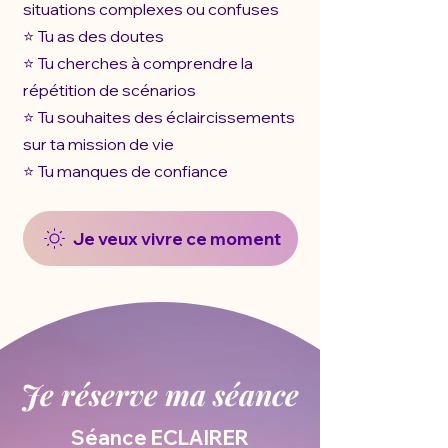
situations complexes ou confuses
⭐️ Tu as des doutes
⭐️ Tu cherches à comprendre la
répétition de scénarios
⭐️ Tu souhaites des éclaircissements
sur ta mission de vie
⭐️ Tu manques de confiance
Je veux vivre ce moment
Je réserve ma séance
Séance ECLAIRER