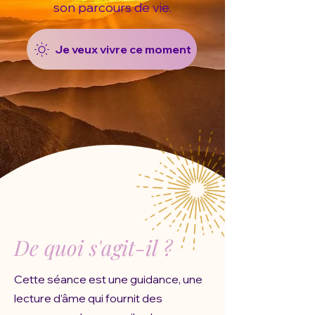
son parcours de vie.
Je veux vivre ce moment
De quoi s'agit-il ?
Cette séance est une guidance, une
lecture d’âme qui fournit des