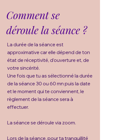
Comment se
déroule la séance ?
La durée de la séance est
approximative car elle dépend de ton
état de réceptivité, d’ouverture et, de
votre sincérité.
Une fois que tu as sélectionné la durée
de la séance 30 ou 60 mn puis la date
et le moment qui te conviennent, le
règlement de la séance sera à
effectuer.
La séance se déroule via zoom.
Lors de la séance, pour ta tranquillité