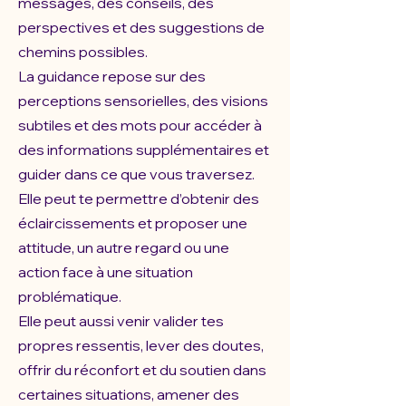
messages, des conseils, des
perspectives et des suggestions de
chemins possibles.
La guidance repose sur des
perceptions sensorielles, des visions
subtiles et des mots pour accéder à
des informations supplémentaires et
guider dans ce que vous traversez.
Elle peut te permettre d’obtenir des
éclaircissements et proposer une
attitude, un autre regard ou une
action face à une situation
problématique.
Elle peut aussi venir valider tes
propres ressentis, lever des doutes,
offrir du réconfort et du soutien dans
certaines situations, amener des