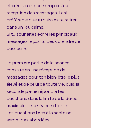
et créer un espace propice à la
réception des messages, il est
préférable que tu puisses te retirer
dans un lieu calme.
Si tu souhaites écrire les principaux
messages reçus, tu peux prendre de
quoi écrire.
La première partie de la séance
consiste en une réception de
messages pour ton bien-être le plus
élevé et de celui de toute vie, puis, la
seconde partie répond à tes
questions dans la limite de la durée
maximale de la séance choisie.
Les questions liées à la santé ne
seront pas abordées.