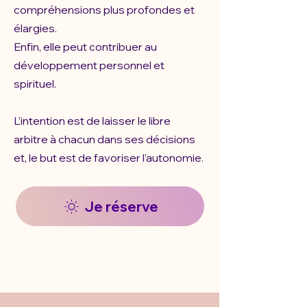
compréhensions plus profondes et
élargies.
Enfin, elle peut contribuer au
développement personnel et
spirituel.
L’intention est de laisser le libre
arbitre à chacun dans ses décisions
et, le but est de favoriser l’autonomie.
Je réserve