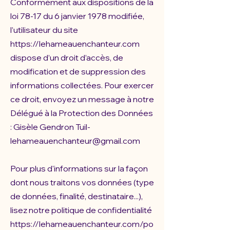
Conformément aux dispositions de la
loi 78-17 du 6 janvier 1978 modifiée,
l’utilisateur du site
https://lehameauenchanteur.com
dispose d’un droit d’accès, de
modification et de suppression des
informations collectées. Pour exercer
ce droit, envoyez un message à notre
Délégué à la Protection des Données
: Gisèle Gendron Tuil-
lehameauenchanteur@gmail.com
Pour plus d'informations sur la façon
dont nous traitons vos données (type
de données, finalité, destinataire...),
lisez notre politique de confidentialité
https://lehameauenchanteur.com/po