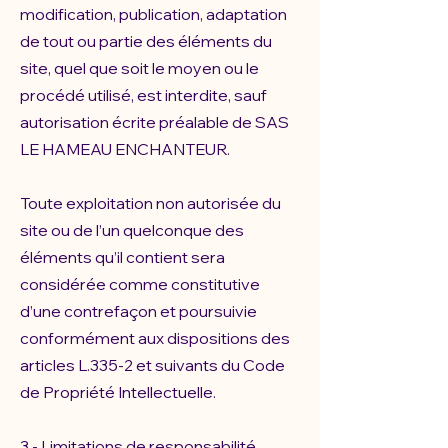
modification, publication, adaptation
de tout ou partie des éléments du
site, quel que soit le moyen ou le
procédé utilisé, est interdite, sauf
autorisation écrite préalable de SAS
LE HAMEAU ENCHANTEUR.
Toute exploitation non autorisée du
site ou de l’un quelconque des
éléments qu’il contient sera
considérée comme constitutive
d’une contrefaçon et poursuivie
conformément aux dispositions des
articles L.335-2 et suivants du Code
de Propriété Intellectuelle.
3 - Limitations de responsabilité