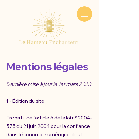
Mentions légales
Dernière mise à jour le 1er mars 2023
1 - Édition du site
En vertu de l'article 6 de la loi n°
2004-
575
du 21 juin 2004 pour la confiance
dans l'économie numérique, il est