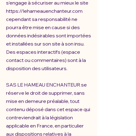
s’engage à sécuriser au mieux le site
https://lehameauenchanteur.com
cependant sa responsabilité ne
pourra être mise en cause si des
données indésirables sont importées
et installées sur son site à son insu.
Des espaces interactifs (espace
contact ou commentaires) sont à la
disposition des utilisateurs.
SAS LE HAMEAU ENCHANTEUR se
réserve le droit de supprimer, sans
mise en demeure préalable, tout
contenu déposé dans cet espace qui
contreviendrait à la législation
applicable en France, en particulier
aux dispositions relatives à la