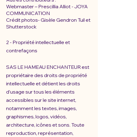
Webmaster – Prescillia Alliot - JOYA
COMMUNICATION
Crédit photos- Gisèle Gendron Tuil et
Shutterstock
2 - Propriété intellectuelle et
contrefaçons
SAS LE HAMEAU ENCHANTEUR est
propriétaire des droits de propriété
intellectuelle et détient les droits
d’usage sur tous les éléments
accessibles sur le site internet,
notamment les textes, images,
graphismes, logos, vidéos,
architecture, icônes et sons. Toute
reproduction, représentation,