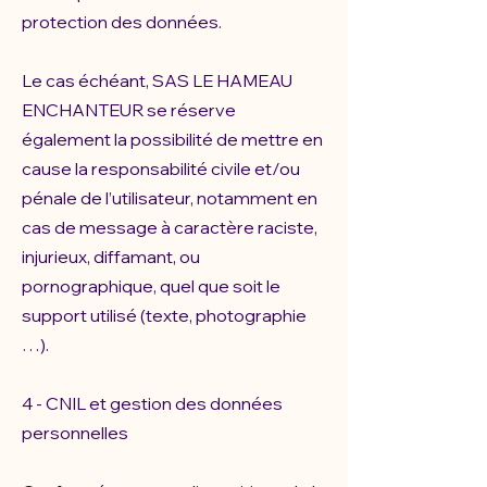
protection des données.
Le cas échéant, SAS LE HAMEAU
ENCHANTEUR se réserve
également la possibilité de mettre en
cause la responsabilité civile et/ou
pénale de l’utilisateur, notamment en
cas de message à caractère raciste,
injurieux, diffamant, ou
pornographique, quel que soit le
support utilisé (texte, photographie
…).
4 - CNIL et gestion des données
personnelles