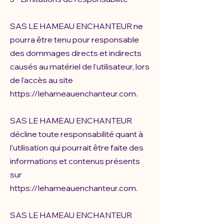
SAS LE HAMEAU ENCHANTEUR ne
pourra être tenu pour responsable
des dommages directs et indirects
causés au matériel de l’utilisateur, lors
de l’accès au site
https://lehameauenchanteur.com
.
SAS LE HAMEAU ENCHANTEUR
décline toute responsabilité quant à
l’utilisation qui pourrait être faite des
informations et contenus présents
sur
https://lehameauenchanteur.com
.
SAS LE HAMEAU ENCHANTEUR