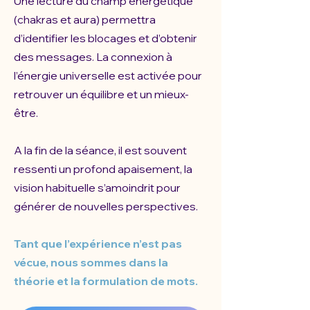
Une lecture du champ énergétique
(chakras et aura) permettra
d’identifier les blocages et d’obtenir
des messages. La connexion à
l’énergie universelle est activée pour
retrouver un équilibre et un mieux-
être.
A la fin de la séance, il est souvent
ressenti un profond apaisement, la
vision habituelle s’amoindrit pour
générer de nouvelles perspectives.
Tant que l’expérience n’est pas
vécue, nous sommes dans la
théorie et la formulation de mots.