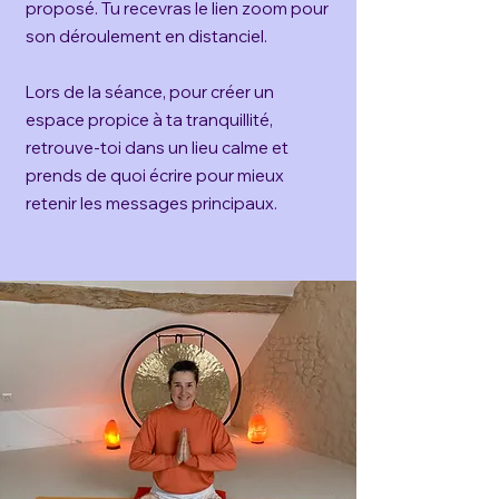
proposé. Tu recevras le lien zoom pour
son déroulement en distanciel.
Lors de la séance, pour créer un
espace propice à ta tranquillité,
retrouve-toi dans un lieu calme et
prends de quoi écrire pour mieux
retenir les messages principaux.