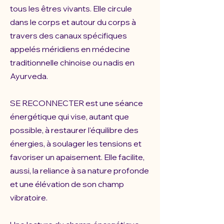
tous les êtres vivants. Elle circule
dans le corps et autour du corps à
travers des canaux spécifiques
appelés méridiens en médecine
traditionnelle chinoise ou nadis en
Ayurveda.
SE RECONNECTER est une séance
énergétique qui vise, autant que
possible, à restaurer l'équilibre des
énergies, à soulager les tensions et
favoriser un apaisement. Elle facilite,
aussi, la reliance à sa nature profonde
et une élévation de son champ
vibratoire.