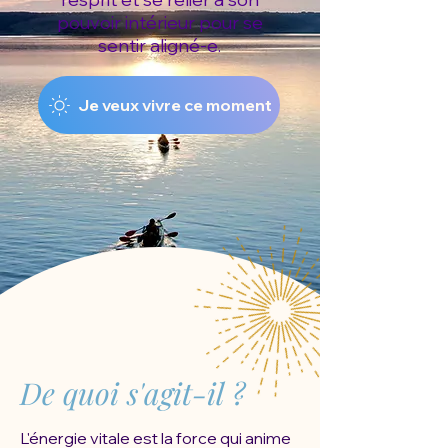
pouvoir intérieur pour se
sentir aligné-e.
Je veux vivre ce moment
De quoi s'agit-il ?
L'énergie vitale est la force qui anime