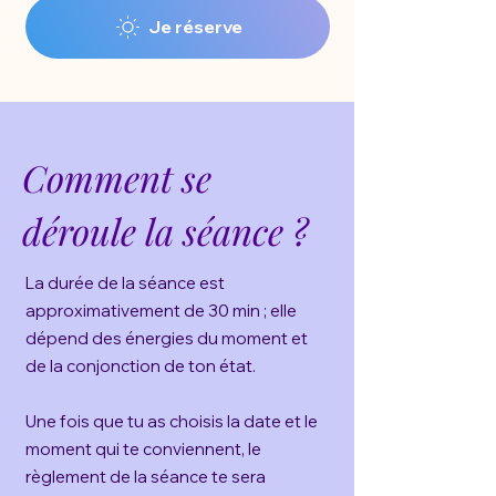
Je réserve
Comment se
déroule la séance ?
La durée de la séance est
approximativement de 30 min ; elle
dépend des énergies du moment et
de la conjonction de ton état.
Une fois que tu as choisis la date et le
moment qui te conviennent, le
règlement de la séance te sera