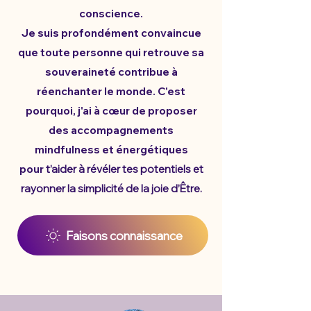
conscience.
Je suis profondément convaincue
que toute personne qui retrouve sa
souveraineté contribue à
réenchanter le monde. C'est
pourquoi, j'ai à cœur de proposer
des accompagnements
mindfulness et énergétiques
pour
t’aider à révéler tes potentiels et
rayonner la simplicité de la joie d’Être.
Faisons connaissance