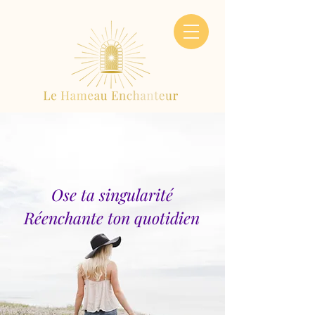
Ose ta singularité
Réenchante ton quotidien