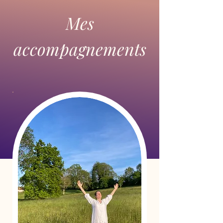
Mes
accompagnements