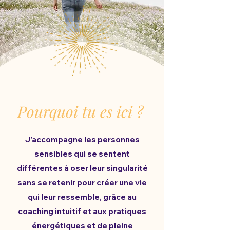
Pourquoi tu es ici ?
J'accompagne les personnes
sensibles qui se sentent
différentes à oser leur singularité
sans se retenir pour créer une vie
qui leur ressemble, grâce au
coaching intuitif et aux pratiques
énergétiques et de pleine