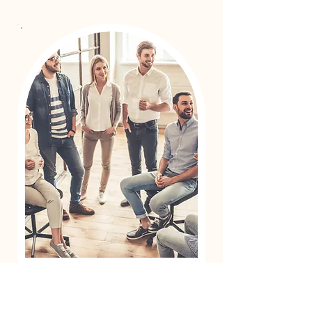
Entreprise
Faciliter la créativité, la