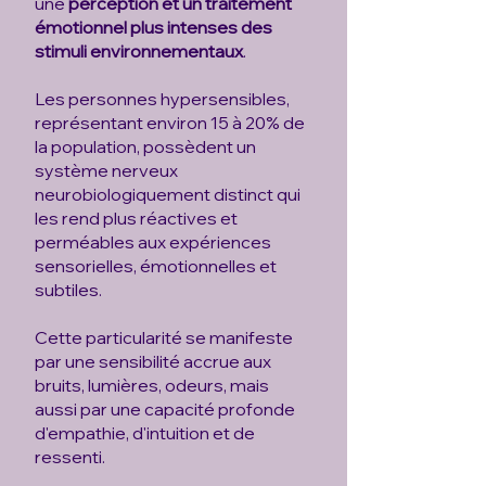
une
perception et un traitement
émotionnel plus intenses des
stimuli environnementaux
.
Les personnes hypersensibles,
représentant environ 15 à 20% de
la population, possèdent un
système nerveux
neurobiologiquement distinct qui
les rend plus réactives et
perméables aux expériences
sensorielles, émotionnelles et
subtiles.
Cette particularité se manifeste
par une sensibilité accrue aux
bruits, lumières, odeurs, mais
aussi par une capacité profonde
d'empathie, d'intuition et de
ressenti.