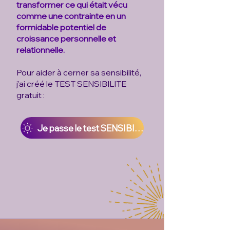
transformer ce qui était vécu
comme une contrainte en un
formidable potentiel de
croissance personnelle et
relationnelle.
Pour aider à cerner sa sensibilité,
j'ai créé le TEST SENSIBILITE
gratuit :
Je passe le test SENSIBILITE