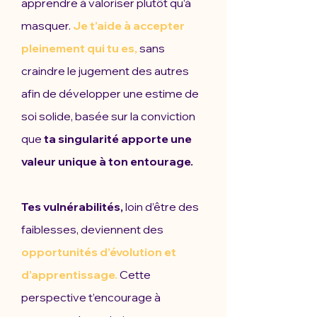
apprendre à valoriser plutôt qu’à
masquer.
Je t’aide à accepter
pleinement qui tu es,
sans
craindre le jugement des autres
afin de développer une estime de
soi solide, basée sur la conviction
que
ta singularité apporte une
valeur unique à ton entourage.
Tes vulnérabilités,
loin d’être des
faiblesses, deviennent des
opportunités d’évolution et
d’apprentissage.
Cette
perspective t’encourage à