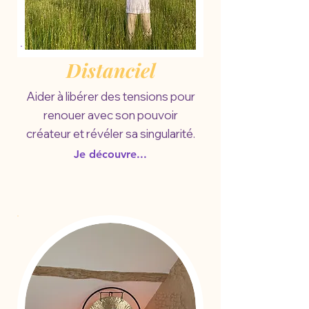
Distanciel
Aider à libérer des tensions pour
renouer avec son pouvoir
créateur et révéler sa singularité.
Je découvre...