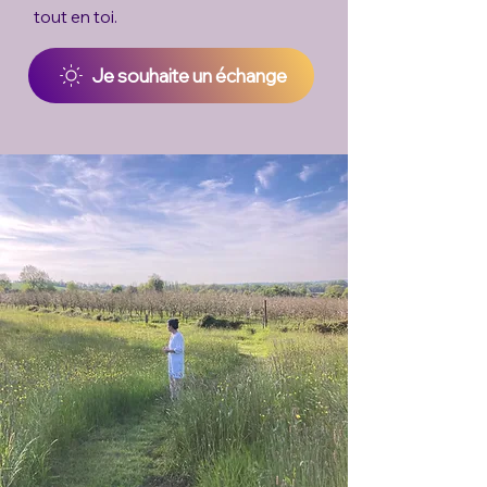
tout en toi.
Je souhaite un échange