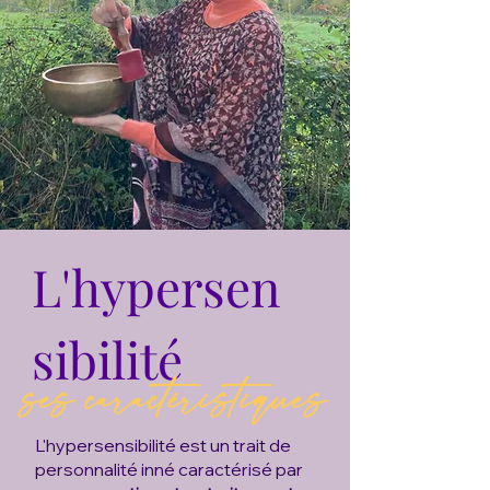
L'hypersen
sibilité
ses caractéristiques
L'hypersensibilité est un trait de
personnalité inné caractérisé par