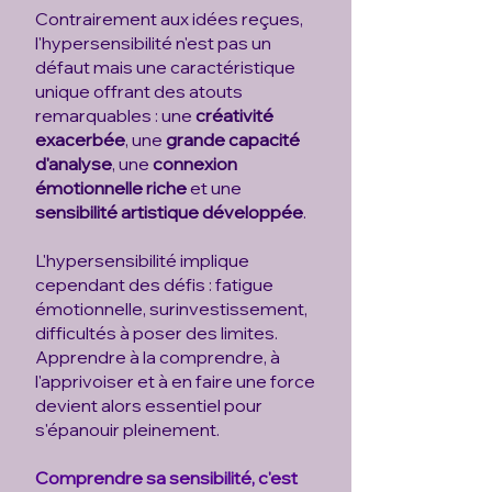
Contrairement aux idées reçues,
l'hypersensibilité n'est pas un
défaut mais une caractéristique
unique offrant des atouts
remarquables : une
créativité
exacerbée
, une
grande capacité
d'analyse
, une
connexion
émotionnelle riche
et une
sensibilité artistique développée
.
L'hypersensibilité implique
cependant des défis : fatigue
émotionnelle, surinvestissement,
difficultés à poser des limites.
Apprendre à la comprendre, à
l'apprivoiser et à en faire une force
devient alors essentiel pour
s'épanouir pleinement.
Comprendre sa sensibilité, c'est