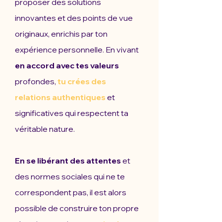
proposer des solutions
innovantes et des points de vue
originaux, enrichis par ton
expérience personnelle. En vivant
en accord avec tes valeurs
profondes,
tu crées des
relations authentiques
et
significatives qui respectent ta
véritable nature.
En se libérant des attentes
et
des normes sociales qui ne te
correspondent pas, il est alors
possible de construire ton propre