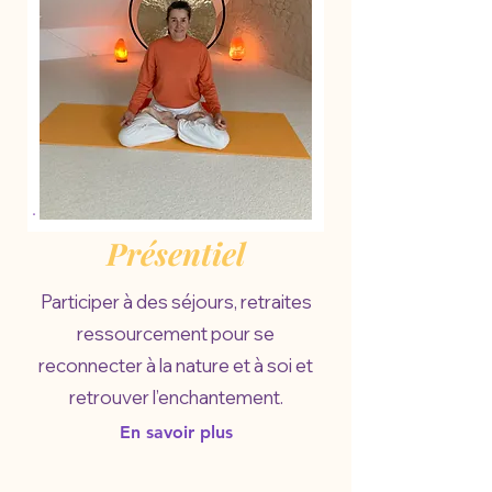
Présentiel
Participer à des séjours, retraites
ressourcement pour se
reconnecter à la nature et à soi et
retrouver l’enchantement.
En savoir plus